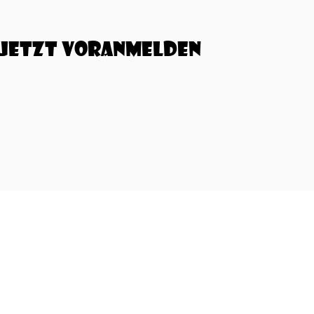
Jetzt Voranmelden