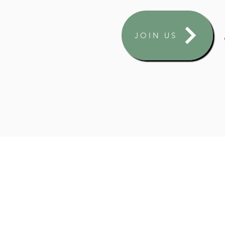
JOIN US