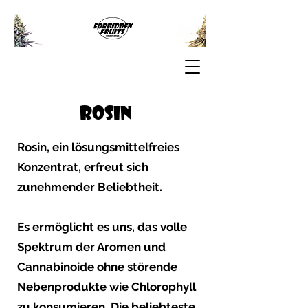
Rosin
Rosin, ein lösungsmittelfreies
Konzentrat, erfreut sich
zunehmender Beliebtheit.
Es ermöglicht es uns, das volle
Spektrum der Aromen und
Cannabinoide ohne störende
Nebenprodukte wie Chlorophyll
zu konsumieren. Die beliebteste