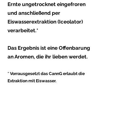
Ernte ungetrocknet eingefroren
und anschließend per
Eiswasserextraktion (Iceolator)
verarbeitet.*
Das Ergebnis ist eine Offenbarung
an Aromen, die ihr lieben werdet.
* Vorrausgesetzt das CannG erlaubt die
Extraktion mit Eiswasser.