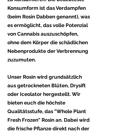
Konsumform ist das Verdampfen
(beim Rosin Dabben genannt), was
es ermöglicht, das volle Potenzial
von Cannabis auszuschöpfen,
ohne dem Körper die schädlichen
Nebenprodukte der Verbrennung
zuzumuten.
Unser Rosin wird grundsätzlich
aus getrockneten Blüten, Drysift
oder Iceolator hergestellt. Wir
bieten euch die höchste
Qualitätsstufe, das "Whole Plant
Fresh Frozen" Rosin an. Dabei wird
die frische Pflanze direkt nach der